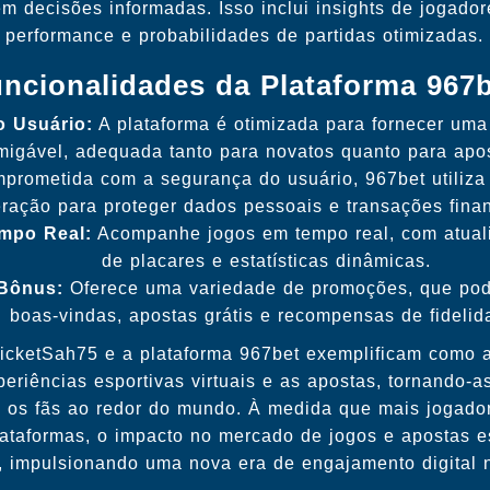
m decisões informadas. Isso inclui insights de jogador
performance e probabilidades de partidas otimizadas.
ncionalidades da Plataforma 967
o Usuário:
A plataforma é otimizada para fornecer um
migável, adequada tanto para novatos quanto para apo
rometida com a segurança do usuário, 967bet utiliza c
ração para proteger dados pessoais e transações finan
mpo Real:
Acompanhe jogos em tempo real, com atual
de placares e estatísticas dinâmicas.
Bônus:
Oferece uma variedade de promoções, que pod
boas-vindas, apostas grátis e recompensas de fidelid
icketSah75 e a plataforma 967bet exemplificam como a
eriências esportivas virtuais e as apostas, tornando-a
 os fãs ao redor do mundo. À medida que mais jogado
ataformas, o impacto no mercado de jogos e apostas es
, impulsionando uma nova era de engajamento digital n