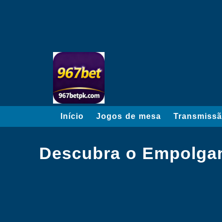
Início
Jogos de mesa
Transmissã
Descubra o Empolgan