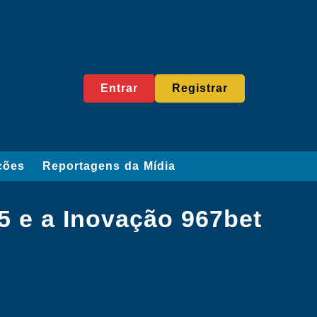
Entrar
Registrar
ções
Reportagens da Mídia
 e a Inovação 967bet