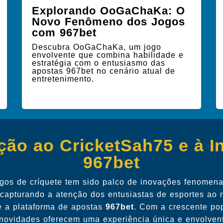
Explorando OoGaChaKa: O
Novo Fenômeno dos Jogos
com 967bet
Descubra OoGaChaKa, um jogo
envolvente que combina habilidade e
estratégia com o entusiasmo das
apostas 967bet no cenário atual de
entretenimento.
ção ao CricketSah75 e à 
967bet
ogos de críquete tem sido palco de inovações fenomena
capturando a atenção dos entusiastas de esportes ao
 a plataforma de apostas
967bet
. Com a crescente po
 novidades oferecem uma experiência única e envolven