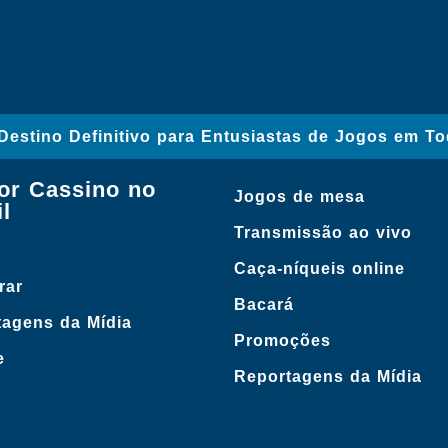
Destino Definitivo para Entusiastas de Jogos em 
or Cassino no
Jogos de mesa
l
Transmissão ao vivo
Caça-níqueis online
rar
Bacará
tagens da Mídia
Promoções
e
Reportagens da Mídia