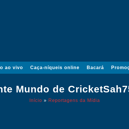
o ao vivo
Caça-níqueis online
Bacará
Promo
te Mundo de CricketSah75
Início
»
Reportagens da Mídia