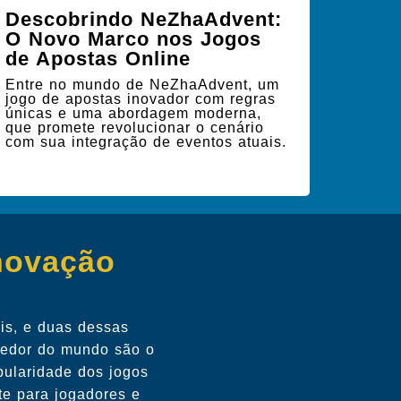
Descobrindo NeZhaAdvent:
O Novo Marco nos Jogos
de Apostas Online
Entre no mundo de NeZhaAdvent, um
jogo de apostas inovador com regras
únicas e uma abordagem moderna,
que promete revolucionar o cenário
com sua integração de eventos atuais.
Inovação
is, e duas dessas
 redor do mundo são o
pularidade dos jogos
te para jogadores e