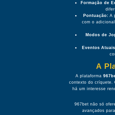
Formação de E
dife
Pontuação:
A 
com o adiciona
Modos de Jo
Eventos Atuais
co
A Pl
A plataforma
967b
contexto do críquete.
há um interesse ren
967bet não só ofer
avançados para 