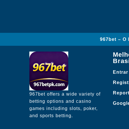
967bet – O 
Melh
Brasi
Entrar
Regist
Repor
967bet offers a wide variety of
betting options and casino
Googl
games including slots, poker,
and sports betting.