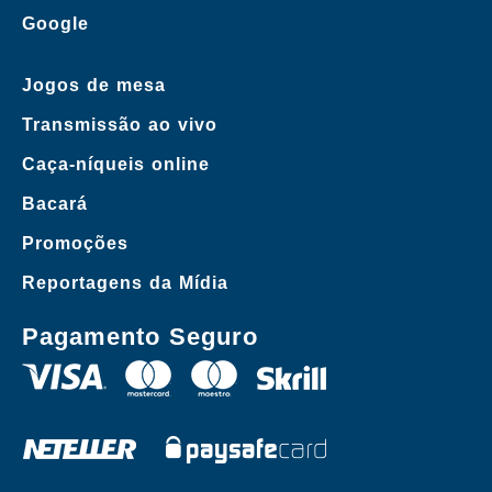
Google
Jogos de mesa
Transmissão ao vivo
Caça-níqueis online
Bacará
Promoções
Reportagens da Mídia
Pagamento Seguro