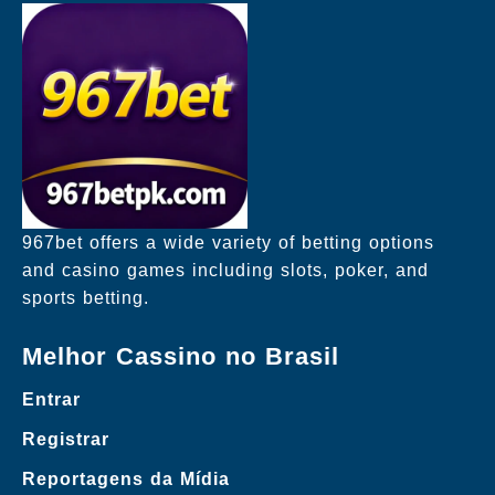
967bet offers a wide variety of betting options
and casino games including slots, poker, and
sports betting.
Melhor Cassino no Brasil
Entrar
Registrar
Reportagens da Mídia