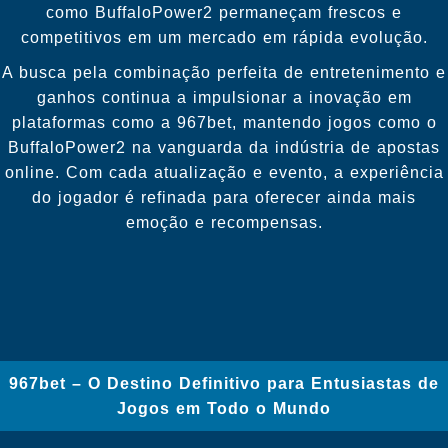
como BuffaloPower2 permaneçam frescos e
competitivos em um mercado em rápida evolução.
A busca pela combinação perfeita de entretenimento e
ganhos continua a impulsionar a inovação em
plataformas como a 967bet, mantendo jogos como o
BuffaloPower2 na vanguarda da indústria de apostas
online. Com cada atualização e evento, a experiência
do jogador é refinada para oferecer ainda mais
emoção e recompensas.
967bet – O Destino Definitivo para Entusiastas de
Jogos em Todo o Mundo