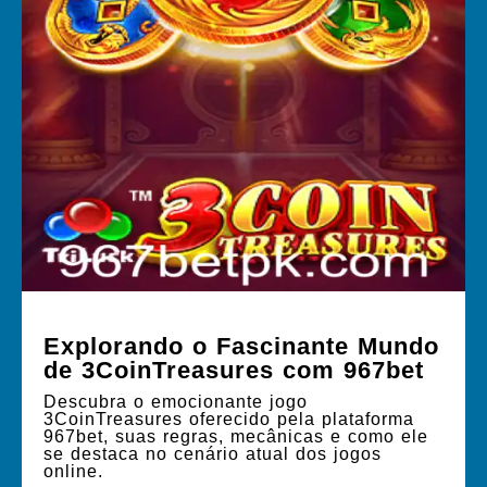
Explorando o Fascinante Mundo
de 3CoinTreasures com 967bet
Descubra o emocionante jogo
3CoinTreasures oferecido pela plataforma
967bet, suas regras, mecânicas e como ele
se destaca no cenário atual dos jogos
online.