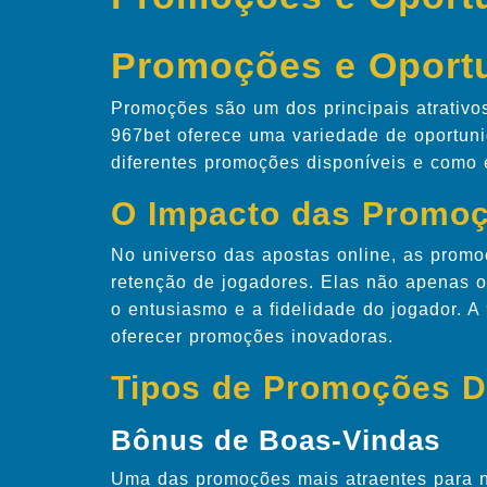
Promoções e Oport
Promoções são um dos principais atrativos
967bet oferece uma variedade de oportuni
diferentes promoções disponíveis e como 
O Impacto das Promo
No universo das apostas online, as prom
retenção de jogadores. Elas não apenas 
o entusiasmo e a fidelidade do jogador. A
oferecer promoções inovadoras.
Tipos de Promoções D
Bônus de Boas-Vindas
Uma das promoções mais atraentes para n