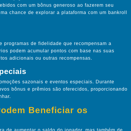
cebidos com um bônus generoso ao fazerem seu
 uma chance de explorar a plataforma com um bankroll
ece programas de fidelidade que recompensam a
uários podem acumular pontos com base nas suas
itos adicionais ou outras recompensas.
peciais
omoções sazonais e eventos especiais. Durante
novos bônus e prêmios são oferecidos, proporcionando
nhar.
odem Beneficiar os
a de aumentar o saldo do jogador, mas também de