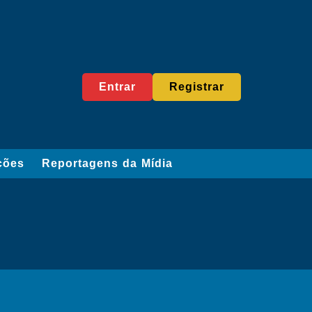
Entrar
Registrar
ções
Reportagens da Mídia