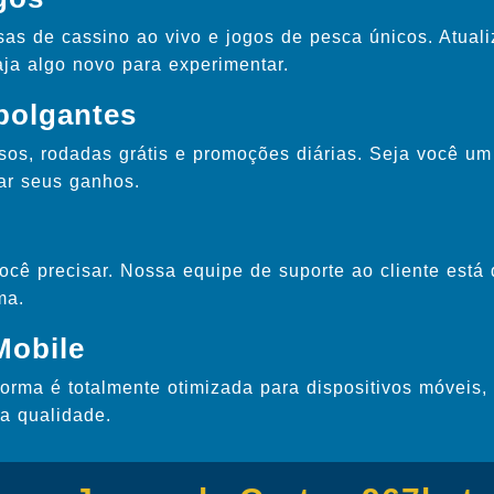
sas de cassino ao vivo e jogos de pesca únicos. Atua
ja algo novo para experimentar.
olgantes
sos, rodadas grátis e promoções diárias. Seja você u
ar seus ganhos.
cê precisar. Nossa equipe de suporte ao cliente está 
ma.
Mobile
orma é totalmente otimizada para dispositivos móveis
a qualidade.