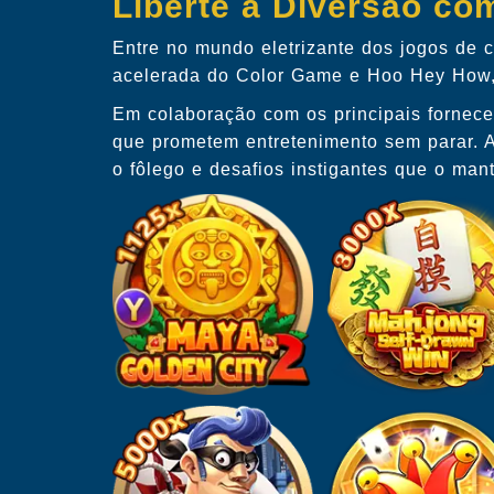
Liberte a Diversão co
Entre no mundo eletrizante dos jogos de
acelerada do Color Game e Hoo Hey How, n
Em colaboração com os principais fornec
que prometem entretenimento sem parar. Al
o fôlego e desafios instigantes que o ma