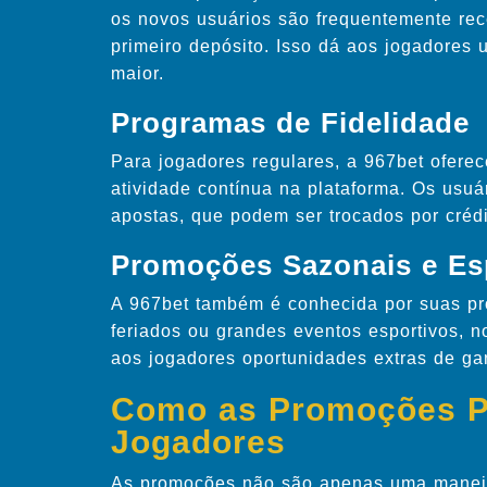
os novos usuários são frequentemente re
primeiro depósito. Isso dá aos jogadores
maior.
Programas de Fidelidade
Para jogadores regulares, a 967bet ofer
atividade contínua na plataforma. Os us
apostas, que podem ser trocados por créd
Promoções Sazonais e Es
A 967bet também é conhecida por suas pr
feriados ou grandes eventos esportivos, 
aos jogadores oportunidades extras de ga
Como as Promoções P
Jogadores
As promoções não são apenas uma maneir