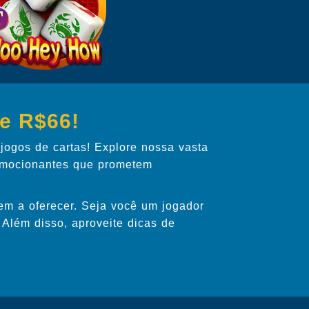
e R$66!
 jogos de cartas! Explore nossa vasta
 emocionantes que prometem
tem a oferecer. Seja você um jogador
 Além disso, aproveite dicas de