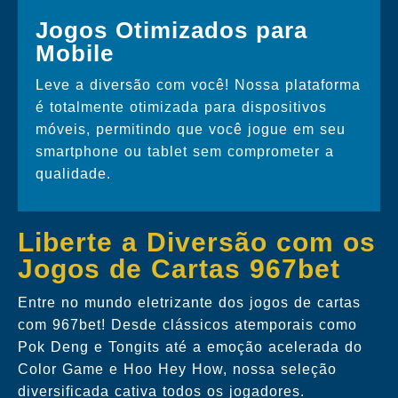
Jogos Otimizados para
Mobile
Leve a diversão com você! Nossa plataforma
é totalmente otimizada para dispositivos
móveis, permitindo que você jogue em seu
smartphone ou tablet sem comprometer a
qualidade.
Liberte a Diversão com os
Jogos de Cartas 967bet
Entre no mundo eletrizante dos jogos de cartas
com 967bet! Desde clássicos atemporais como
Pok Deng e Tongits até a emoção acelerada do
Color Game e Hoo Hey How, nossa seleção
diversificada cativa todos os jogadores.