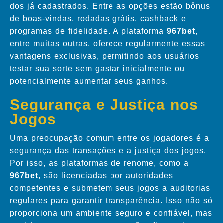
dos já cadastrados. Entre as opções estão bônus
de boas-vindas, rodadas grátis, cashback e
programas de fidelidade. A plataforma
967bet
,
entre muitas outras, oferece regularmente essas
vantagens exclusivas, permitindo aos usuários
testar sua sorte sem gastar inicialmente ou
potencialmente aumentar seus ganhos.
Segurança e Justiça nos
Jogos
Uma preocupação comum entre os jogadores é a
segurança das transações e a justiça dos jogos.
Por isso, as plataformas de renome, como a
967bet
, são licenciadas por autoridades
competentes e submetem seus jogos a auditorias
regulares para garantir transparência. Isso não só
proporciona um ambiente seguro e confiável, mas