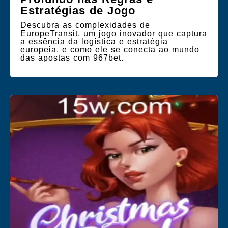
Estratégias de Jogo
Descubra as complexidades de
EuropeTransit, um jogo inovador que captura
a essência da logística e estratégia
europeia, e como ele se conecta ao mundo
das apostas com 967bet.