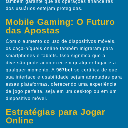
também garante que as operações financeiras
dos usuários estejam protegidas.
Mobile Gaming: O Futuro
das Apostas
Com o aumento do uso de dispositivos móveis,
os caça-níqueis online também migraram para
smartphones e tablets. Isso significa que a
diversão pode acontecer em qualquer lugar e a
qualquer momento. A
967bet
se certifica de que
sua interface e usabilidade sejam adaptadas para
essas plataformas, oferecendo uma experiência
de jogo perfeita, seja em um desktop ou em um
dispositivo móvel.
Estratégias para Jogar
Online