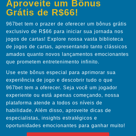
Aproveite um Bônus
Grátis de R$66!
967bet tem o prazer de oferecer um bônus grátis
exclusivo de R$66 para iniciar sua jornada nos
jogos de cartas! Explore nossa vasta biblioteca
de jogos de cartas, apresentando tanto clássicos
amados quanto novos lançamentos emocionantes
que prometem entretenimento infinito.
Use este bônus especial para aprimorar sua
experiência de jogo e descobrir tudo o que
967bet tem a oferecer. Seja você um jogador
experiente ou está apenas começando, nossa
plataforma atende a todos os níveis de
habilidade. Além disso, aproveite dicas de
especialistas, insights estratégicos e
oportunidades emocionantes para ganhar muito!