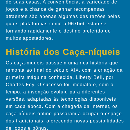
de suas casas. A conveniência, a variedade de
jogos e a chance de ganhar recompensas
atraentes são apenas algumas das razões pelas
quais plataformas como a
967bet
estão se
tornando rapidamente o destino preferido de
muitos apostadores.
História dos Caça-níqueis
Os caça-níqueis possuem uma rica história que
remonta ao final do século XIX, com a criação da
primeira máquina conhecida, Liberty Bell, por
Charles Fey. O sucesso foi imediato e, com o
tempo, a invenção evoluiu para diferentes
versões, adaptadas às tecnologias disponíveis
em cada época. Com a chegada da internet, os
caça-níqueis online passaram a ocupar o espaço
dos tradicionais, oferecendo novas possibilidades
de jogos e bônus.