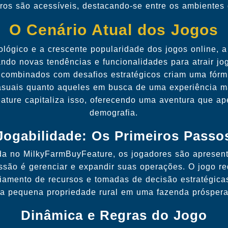
tros são acessíveis, destacando-se entre os ambientes 
O Cenário Atual dos Jogos
lógico e a crescente popularidade dos jogos online, a 
ando novas tendências e funcionalidades para atrair jo
combinados com desafios estratégicos criam uma fórmu
asuais quanto aqueles em busca de uma experiência ma
ture capitaliza isso, oferecendo uma aventura que a
demografia.
Jogabilidade: Os Primeiros Passo
ada no MilkyFarmBuyFeature, os jogadores são aprese
issão é gerenciar e expandir suas operações. O jogo re
iamento de recursos e tomadas de decisão estratégicas.
ua pequena propriedade rural em uma fazenda próspera 
Dinâmica e Regras do Jogo