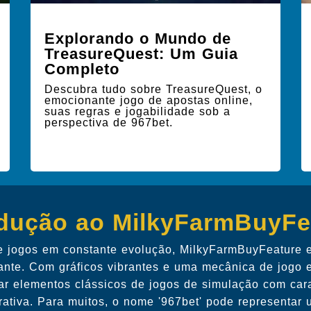
Explorando o Mundo de
TreasureQuest: Um Guia
Completo
Descubra tudo sobre TreasureQuest, o
emocionante jogo de apostas online,
suas regras e jogabilidade sob a
perspectiva de 967bet.
odução ao MilkyFarmBuyFe
e jogos em constante evolução, MilkyFarmBuyFeature
nte. Com gráficos vibrantes e uma mecânica de jogo e
ar elementos clássicos de jogos de simulação com car
erativa. Para muitos, o nome '967bet' pode representar