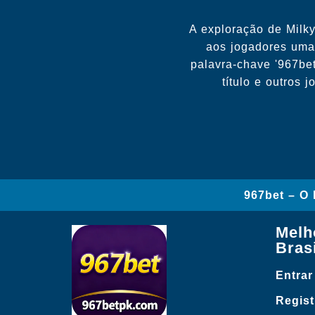
A exploração de Milk
aos jogadores uma 
palavra-chave '967be
título e outros
967bet – O 
Melh
Brasi
Entrar
Regist