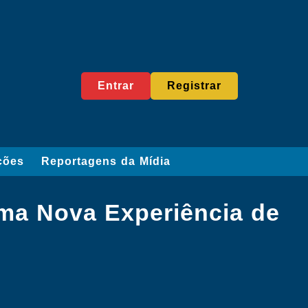
Entrar
Registrar
ções
Reportagens da Mídia
ma Nova Experiência de