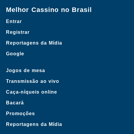
Melhor Cassino no Brasil
Entrar
Registrar
Reportagens da Mídia
Google
Jogos de mesa
Transmissão ao vivo
Caça-níqueis online
Bacará
Promoções
Reportagens da Mídia