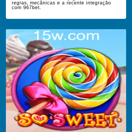
regras, mecânicas e a recente integração
com 967bet.