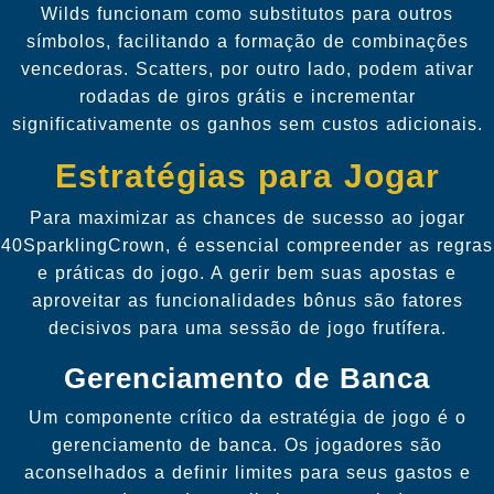
Wilds funcionam como substitutos para outros
símbolos, facilitando a formação de combinações
vencedoras. Scatters, por outro lado, podem ativar
rodadas de giros grátis e incrementar
significativamente os ganhos sem custos adicionais.
Estratégias para Jogar
Para maximizar as chances de sucesso ao jogar
40SparklingCrown, é essencial compreender as regras
e práticas do jogo. A gerir bem suas apostas e
aproveitar as funcionalidades bônus são fatores
decisivos para uma sessão de jogo frutífera.
Gerenciamento de Banca
Um componente crítico da estratégia de jogo é o
gerenciamento de banca. Os jogadores são
aconselhados a definir limites para seus gastos e