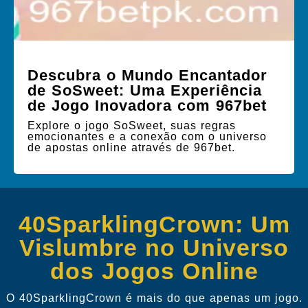
Descubra o Mundo Encantador
de SoSweet: Uma Experiência
de Jogo Inovadora com 967bet
Explore o jogo SoSweet, suas regras
emocionantes e a conexão com o universo
de apostas online através de 967bet.
40SparklingCrown: Um
Vislumbre no Universo
dos Jogos Online
O 40SparklingCrown é mais do que apenas um jogo.