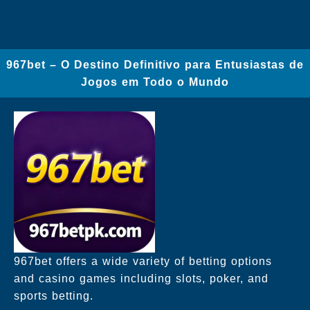
967bet – O Destino Definitivo para Entusiastas de
Jogos em Todo o Mundo
967bet offers a wide variety of betting options
and casino games including slots, poker, and
sports betting.