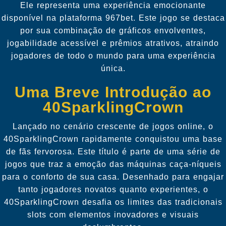
Ele representa uma experiência emocionante
disponível na plataforma 967bet. Este jogo se destaca
por sua combinação de gráficos envolventes,
jogabilidade acessível e prêmios atrativos, atraindo
jogadores de todo o mundo para uma experiência
única.
Uma Breve Introdução ao
40SparklingCrown
Lançado no cenário crescente de jogos online, o
40SparklingCrown rapidamente conquistou uma base
de fãs fervorosa. Este título é parte de uma série de
jogos que traz a emoção das máquinas caça-níqueis
para o conforto de sua casa. Desenhado para engajar
tanto jogadores novatos quanto experientes, o
40SparklingCrown desafia os limites das tradicionais
slots com elementos inovadores e visuais