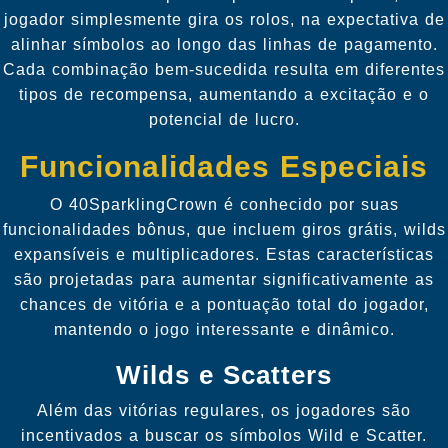
jogador simplesmente gira os rolos, na expectativa de
alinhar símbolos ao longo das linhas de pagamento.
Cada combinação bem-sucedida resulta em diferentes
tipos de recompensa, aumentando a excitação e o
potencial de lucro.
Funcionalidades Especiais
O 40SparklingCrown é conhecido por suas
funcionalidades bônus, que incluem giros grátis, wilds
expansíveis e multiplicadores. Estas características
são projetadas para aumentar significativamente as
chances de vitória e a pontuação total do jogador,
mantendo o jogo interessante e dinâmico.
Wilds e Scatters
Além das vitórias regulares, os jogadores são
incentivados a buscar os símbolos Wild e Scatter.