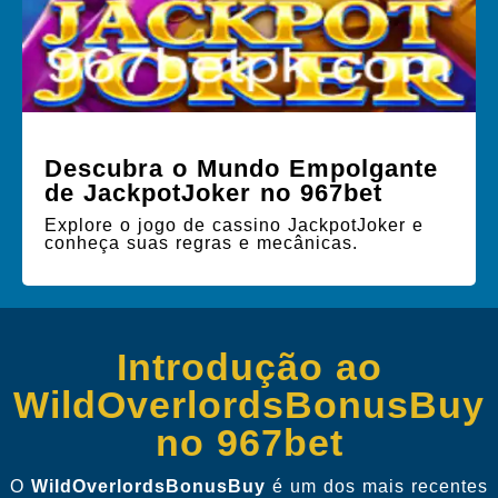
Descubra o Mundo Empolgante
de JackpotJoker no 967bet
Explore o jogo de cassino JackpotJoker e
conheça suas regras e mecânicas.
Introdução ao
WildOverlordsBonusBuy
no 967bet
O
WildOverlordsBonusBuy
é um dos mais recentes