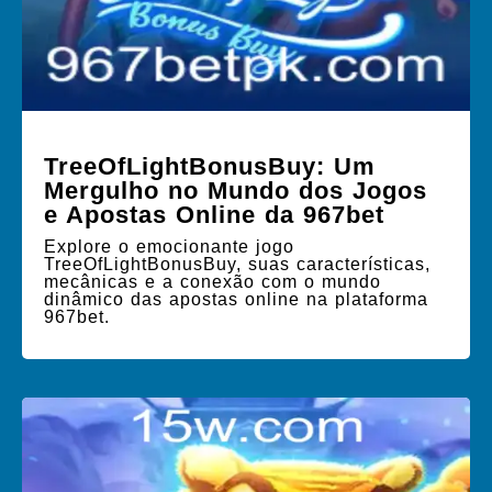
TreeOfLightBonusBuy: Um
Mergulho no Mundo dos Jogos
e Apostas Online da 967bet
Explore o emocionante jogo
TreeOfLightBonusBuy, suas características,
mecânicas e a conexão com o mundo
dinâmico das apostas online na plataforma
967bet.