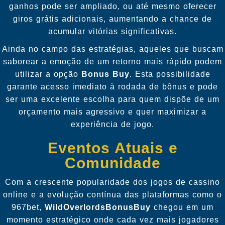
ganhos pode ser ampliado, ou até mesmo oferecer
giros grátis adicionais, aumentando a chance de
acumular vitórias significativas.
Ainda no campo das estratégias, aqueles que buscam
saborear a emoção de um retorno mais rápido podem
utilizar a opção
Bonus Buy
. Esta possibilidade
garante acesso imediato à rodada de bônus e pode
ser uma excelente escolha para quem dispõe de um
orçamento mais agressivo e quer maximizar a
experiência de jogo.
Eventos Atuais e
Comunidade
Com a crescente popularidade dos jogos de cassino
online e a evolução contínua das plataformas como o
967bet,
WildOverlordsBonusBuy
chegou em um
momento estratégico onde cada vez mais jogadores