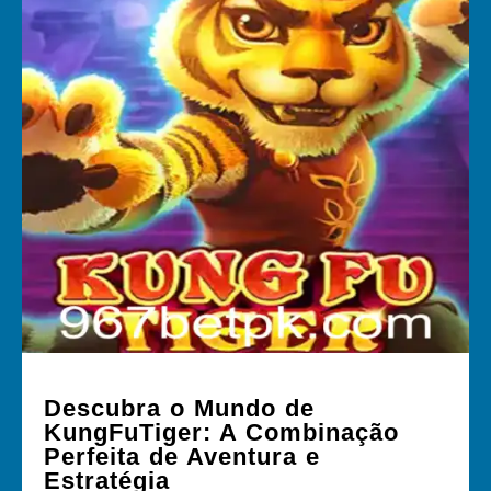
Descubra o Mundo de
KungFuTiger: A Combinação
Perfeita de Aventura e
Estratégia