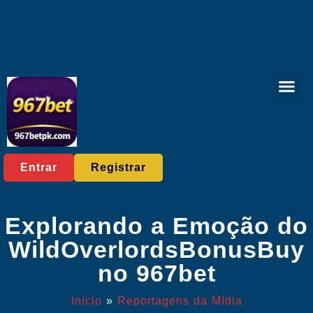
Jogos de mesa
Transmissão ao 
Caça-níqueis onlin
Reportagens da
Entrar
Registrar
Explorando a Emoção do
WildOverlordsBonusBuy
no 967bet
Início
»
Reportagens da Mídia