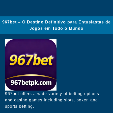
967bet – O Destino Definitivo para Entusiastas de
Jogos em Todo o Mundo
967bet offers a wide variety of betting options
and casino games including slots, poker, and
sports betting.