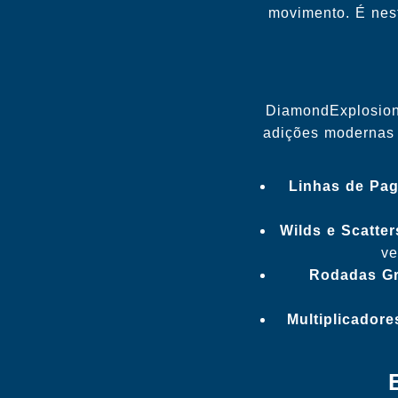
movimento. É nest
DiamondExplosion7
adições modernas 
Linhas de Pa
Wilds e Scatter
ve
Rodadas Gr
Multiplicadore