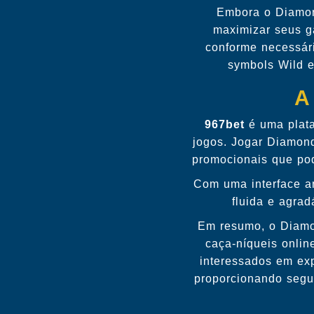
Embora o Diamond
maximizar seus g
conforme necessári
symbols
Wild e
A
967bet
é uma plata
jogos. Jogar Diamond
promocionais que pod
Com uma interface am
fluida e agra
Em resumo, o Diamo
caça-níqueis onlin
interessados em ex
proporcionando segu