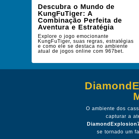
Descubra o Mundo de
KungFuTiger: A
Combinação Perfeita de
Aventura e Estratégia
Explore o jogo emocionante
KungFuTiger, suas regras, estratégias
e como ele se destaca no ambiente
atual de jogos online com 967bet.
DiamondE
O ambiente dos cassi
capturar a a
DiamondExplosion
se tornado um fa