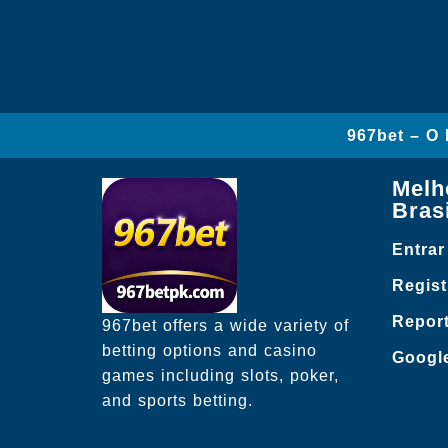
967bet – O 
Melh
Brasi
Entrar
Regist
Repor
967bet offers a wide variety of
betting options and casino
Googl
games including slots, poker,
and sports betting.