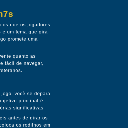
n7s
icos que os jogadores
s e um tema que gira
jogo promete uma
vente quanto as
e fácil de navegar,
veteranos.
s
 jogo, você se depara
bjetivo principal é
ias significativas.
is antes de girar os
coloca os rodilhos em