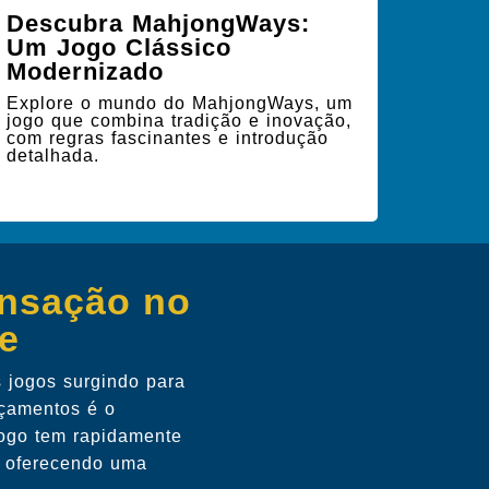
Descubra MahjongWays:
Um Jogo Clássico
Modernizado
Explore o mundo do MahjongWays, um
jogo que combina tradição e inovação,
com regras fascinantes e introdução
detalhada.
nsação no
e
s jogos surgindo para
nçamentos é o
jogo tem rapidamente
e, oferecendo uma