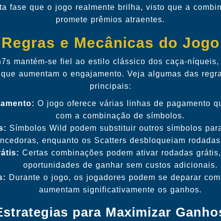
a fase que o jogo realmente brilha, visto que a comb
promete prêmios atraentes.
Regras e Mecânicas do Jogo
s mantém-se fiel ao estilo clássico dos caça-níquei
que aumentam o engajamento. Veja algumas das regras
principais:
gamento:
O jogo oferece várias linhas de pagamento 
com a combinação de símbolos.
s:
Símbolos Wild podem substituir outros símbolos par
ncedoras, enquanto os Scatters desbloqueiam rodadas
átis:
Certas combinações podem ativar rodadas grátis
oportunidades de ganhar sem custos adicionais.
s:
Durante o jogo, os jogadores podem se deparar com 
aumentam significativamente os ganhos.
Estrategias para Maximizar Ganho