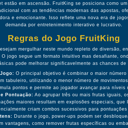
et estão em ascensão. FruitKing se posiciona como um
radicional com as tendências modernas das apostas, of
adora e emocionante. Isso reflete uma nova era de jogo
demanda por entretenimento interativo e lucrativo.
Regras do Jogo FruitKing
esejam mergulhar neste mundo repleto de diversão, en
. O jogo segue um formato intuitivo mas desafiante, 
ásicas pode melhorar significavelmente as chances de
 Jogo:
O principal objetivo é combinar o maior número 
um tabuleiro, utilizando o menor número de moviment
umula pontos e permite ao jogador avançar para níveis
e Pontuação:
Ao agrupar três ou mais frutas iguais, 
ações maiores resultam em explosões especiais, que l
encialmente criam combos sucessivos para pontuações
tens:
Durante o jogo, power-ups podem ser desbloquea
m vantagens, como remover frutas específicas ou embar