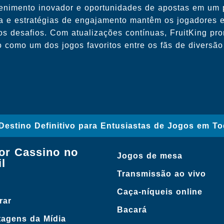
tenimento inovador e oportunidades de apostas em um 
 e estratégias de engajamento mantêm os jogadores e
os desafios. Com atualizações contínuas, FruitKing pr
 como um dos jogos favoritos entre os fãs de diversão 
Destino Definitivo para Entusiastas de Jogos em 
or Cassino no
Jogos de mesa
l
Transmissão ao vivo
Caça-níqueis online
rar
Bacará
tagens da Mídia