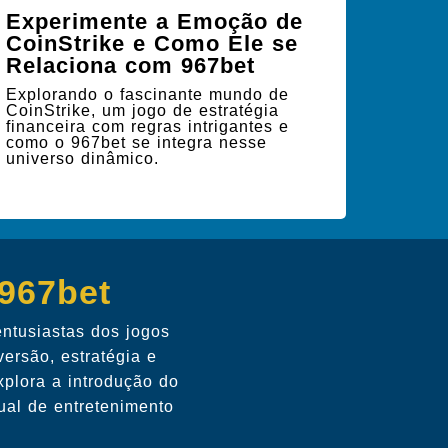
Experimente a Emoção de
CoinStrike e Como Ele se
Relaciona com 967bet
Explorando o fascinante mundo de
CoinStrike, um jogo de estratégia
financeira com regras intrigantes e
como o 967bet se integra nesse
universo dinâmico.
 967bet
ntusiastas dos jogos
ersão, estratégia e
xplora a introdução do
ual de entretenimento