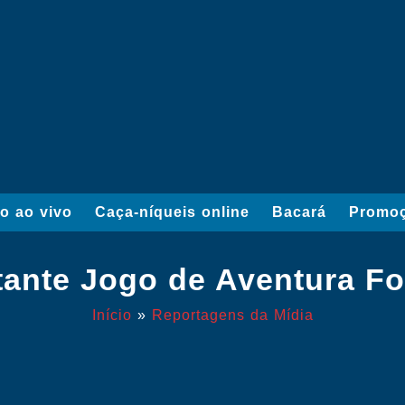
o ao vivo
Caça-níqueis online
Bacará
Promo
tante Jogo de Aventura Fo
Início
»
Reportagens da Mídia