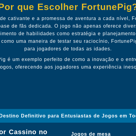
Por que Escolher FortunePig
de cativante e a promessa de aventura a cada nível, F
base de fãs dedicada. O jogo não apenas oferece dive
imento de habilidades como estratégia e planejamento.
 como uma maneira de testar seu raciocínio, FortunePi
para jogadores de todas as idades.
ig é um exemplo perfeito de como a inovação e o ent
ogos, oferecendo aos jogadores uma experiência inesqu
Destino Definitivo para Entusiastas de Jogos em 
or Cassino no
Jogos de mesa