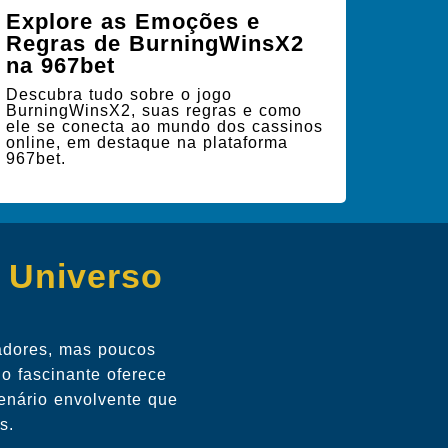
Explore as Emoções e
Regras de BurningWinsX2
na 967bet
Descubra tudo sobre o jogo
BurningWinsX2, suas regras e como
ele se conecta ao mundo dos cassinos
online, em destaque na plataforma
967bet.
 Universo
vadores, mas poucos
o fascinante oferece
enário envolvente que
s.