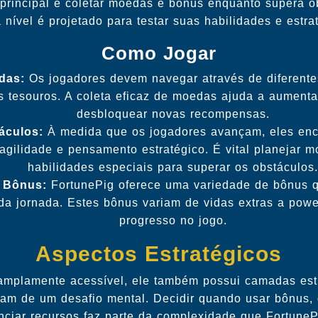
o principal é coletar moedas e bônus enquanto supera o
nível é projetado para testar suas habilidades e estra
Como Jogar
das:
Os jogadores devem navegar através de diferentes
 tesouros. A coleta eficaz de moedas ajuda a aumentar
desbloquear novas recompensas.
áculos:
À medida que os jogadores avançam, eles enc
agilidade e pensamento estratégico. É vital planejar 
habilidades especiais para superar os obstáculos
 Bônus:
FortunePig oferece uma variedade de bônus 
a jornada. Estes bônus variam de vidas extras a power
progresso no jogo.
Aspectos Estratégicos
amplamente acessível, ele também possui camadas est
am de um desafio mental. Decidir quando usar bônus, 
ciar recursos faz parte da complexidade que FortuneP