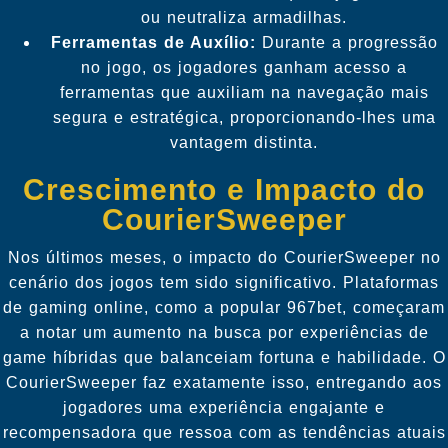
ou neutraliza armadilhas.
Ferramentas de Auxílio:
Durante a progressão
no jogo, os jogadores ganham acesso a
ferramentas que auxiliam na navegação mais
segura e estratégica, proporcionando-lhes uma
vantagem distinta.
Crescimento e Impacto do
CourierSweeper
Nos últimos meses, o impacto do CourierSweeper no
cenário dos jogos tem sido significativo. Plataformas
de gaming online, como a popular 967bet, começaram
a notar um aumento na busca por experiências de
game híbridas que balanceiam fortuna e habilidade. O
CourierSweeper faz exatamente isso, entregando aos
jogadores uma experiência engajante e
recompensadora que ressoa com as tendências atuais