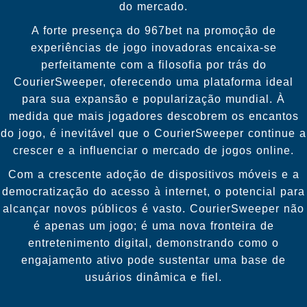
do mercado.
A forte presença do 967bet na promoção de
experiências de jogo inovadoras encaixa-se
perfeitamente com a filosofia por trás do
CourierSweeper, oferecendo uma plataforma ideal
para sua expansão e popularização mundial. À
medida que mais jogadores descobrem os encantos
do jogo, é inevitável que o CourierSweeper continue a
crescer e a influenciar o mercado de jogos online.
Com a crescente adoção de dispositivos móveis e a
democratização do acesso à internet, o potencial para
alcançar novos públicos é vasto. CourierSweeper não
é apenas um jogo; é uma nova fronteira de
entretenimento digital, demonstrando como o
engajamento ativo pode sustentar uma base de
usuários dinâmica e fiel.