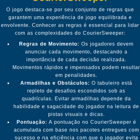
O jogo destaca-se por seu conjunto de regras que
garantem uma experiência de jogo equilibrada e
envolvente. Conhecer as regras é essencial para lidar
com as complexidades do CourierSweeper:
Regras de Movimento:
Os jogadores devem
anunciar cada movimento, destacando a
importância de cada decisão realizada.
Movimentos rápidos e impensados podem resultar
em penalidades.
Armadilhas e Obstáculos:
O tabuleiro está
repleto de desafios escondidos sob as
quadrículas. Evitar armadilhas depende da
habilidade e sagacidade do jogador na leitura de
pistas visuais e dicas.
Pontuação:
A pontuação no CourierSweeper é
acumulada com base nos pacotes entregues com
sucesso e na eficiência com que o jogador evita