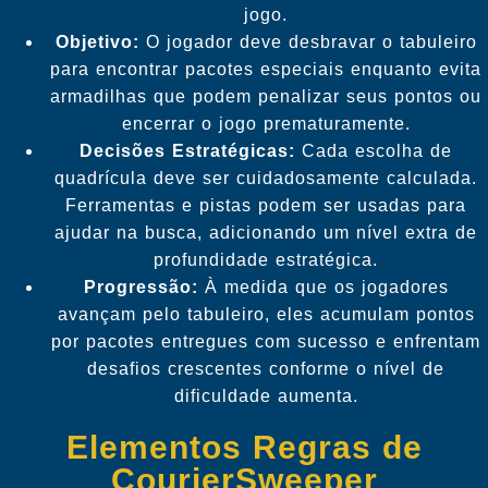
jogo.
Objetivo:
O jogador deve desbravar o tabuleiro
para encontrar pacotes especiais enquanto evita
armadilhas que podem penalizar seus pontos ou
encerrar o jogo prematuramente.
Decisões Estratégicas:
Cada escolha de
quadrícula deve ser cuidadosamente calculada.
Ferramentas e pistas podem ser usadas para
ajudar na busca, adicionando um nível extra de
profundidade estratégica.
Progressão:
À medida que os jogadores
avançam pelo tabuleiro, eles acumulam pontos
por pacotes entregues com sucesso e enfrentam
desafios crescentes conforme o nível de
dificuldade aumenta.
Elementos Regras de
CourierSweeper