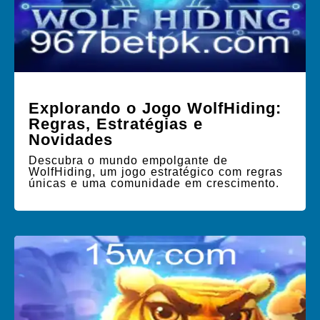
Explorando o Jogo WolfHiding:
Regras, Estratégias e
Novidades
Descubra o mundo empolgante de
WolfHiding, um jogo estratégico com regras
únicas e uma comunidade em crescimento.