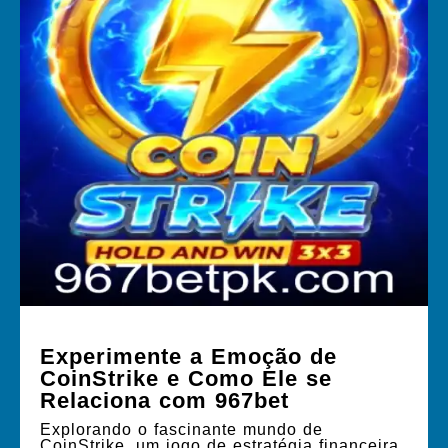
Experimente a Emoção de
CoinStrike e Como Ele se
Relaciona com 967bet
Explorando o fascinante mundo de
CoinStrike, um jogo de estratégia financeira