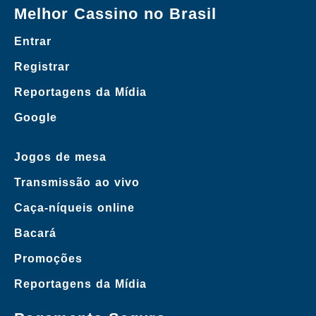
Melhor Cassino no Brasil
Entrar
Registrar
Reportagens da Mídia
Google
Jogos de mesa
Transmissão ao vivo
Caça-níqueis online
Bacará
Promoções
Reportagens da Mídia