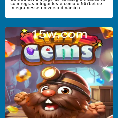
com regras intrigantes e como o 967bet se
integra nesse universo dinâmico.