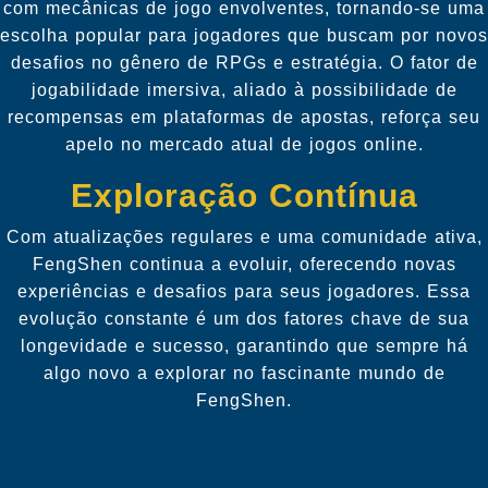
com mecânicas de jogo envolventes, tornando-se uma
escolha popular para jogadores que buscam por novos
desafios no gênero de RPGs e estratégia. O fator de
jogabilidade imersiva, aliado à possibilidade de
recompensas em plataformas de apostas, reforça seu
apelo no mercado atual de jogos online.
Exploração Contínua
Com atualizações regulares e uma comunidade ativa,
FengShen continua a evoluir, oferecendo novas
experiências e desafios para seus jogadores. Essa
evolução constante é um dos fatores chave de sua
longevidade e sucesso, garantindo que sempre há
algo novo a explorar no fascinante mundo de
FengShen.