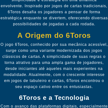
envolvente. Inspirado por jogos de cartas tradicionais,
6Toros desafia os jogadores a pensar de forma
estratégica enquanto se divertem, oferecendo diversas
possibilidades de jogadas a cada rodada.
A Origem do 6Toros
O jogo 6Toros, conhecido por sua mecânica acessível,
surge como uma variante modernizada dos jogos
clássicos de cartas. A simplicidade de suas regras o
torna atrativo para uma ampla gama de jogadores,
desde iniciantes até aqueles mais experientes na
modalidade. Atualmente, com o crescente interesse
em jogos de tabuleiro e cartas, 6Toros encontrou o
seu espaço cativo entre os entusiastas.
6Toros e a Tecnologia
Com o avanço das plataformas digitais, especialmente