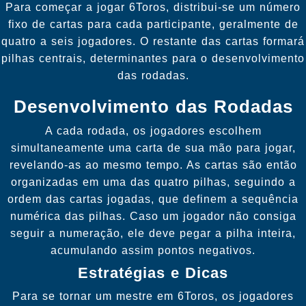
Para começar a jogar 6Toros, distribui-se um número
fixo de cartas para cada participante, geralmente de
quatro a seis jogadores. O restante das cartas formará
pilhas centrais, determinantes para o desenvolvimento
das rodadas.
Desenvolvimento das Rodadas
A cada rodada, os jogadores escolhem
simultaneamente uma carta de sua mão para jogar,
revelando-as ao mesmo tempo. As cartas são então
organizadas em uma das quatro pilhas, seguindo a
ordem das cartas jogadas, que definem a sequência
numérica das pilhas. Caso um jogador não consiga
seguir a numeração, ele deve pegar a pilha inteira,
acumulando assim pontos negativos.
Estratégias e Dicas
Para se tornar um mestre em 6Toros, os jogadores