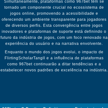
Simultaneamente, plataformas como 967bet têm se
tornado um componente crucial no ecossistema de
jogos online, promovendo a acessibilidade e
oferecendo um ambiente transparente para jogadores
de diversos perfis. Esta convergência entre jogos
inovadores e plataformas de suporte está definindo o
futuro da indústria de jogos, com um foco renovado na
experiência do usuário e na narrativa envolvente.
Enquanto o mundo dos jogos evolui, o impacto de
FlirtingScholarTangII e a influência de plataformas
como 967bet continuarão a ditar tendências e a
estabelecer novos padrões de excelência na indústria.