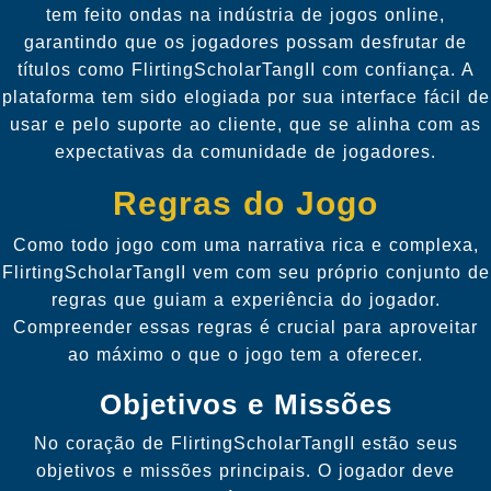
tem feito ondas na indústria de jogos online,
garantindo que os jogadores possam desfrutar de
títulos como FlirtingScholarTangII com confiança. A
plataforma tem sido elogiada por sua interface fácil de
usar e pelo suporte ao cliente, que se alinha com as
expectativas da comunidade de jogadores.
Regras do Jogo
Como todo jogo com uma narrativa rica e complexa,
FlirtingScholarTangII vem com seu próprio conjunto de
regras que guiam a experiência do jogador.
Compreender essas regras é crucial para aproveitar
ao máximo o que o jogo tem a oferecer.
Objetivos e Missões
No coração de FlirtingScholarTangII estão seus
objetivos e missões principais. O jogador deve