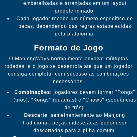
embaralhadas e arranjadas em um layout
predeterminado.
Cada jogador recebe um número específico de
peças, dependendo das regras estabelecidas
pela plataforma.
Formato de Jogo
O MahjongWays normalmente envolve múltiplas
rodadas, e o jogo se desenrola até que um jogador
consiga completar com sucesso as combinações
necessárias.
Combinações
: jogadores devem formar "Pongs"
(trios), "Kongs" (quadras) e "Chows" (sequências
de três).
Descarte
: semelhantemente ao Mahjong
tradicional, peças indesejadas podem ser
descartadas para a pilha comum.