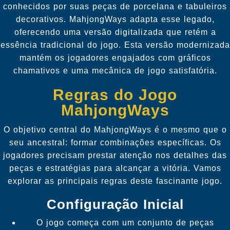
conhecidos por suas peças de porcelana e tabuleiros
decorativos. MahjongWays adapta esse legado,
oferecendo uma versão digitalizada que retém a
essência tradicional do jogo. Esta versão modernizada
mantém os jogadores engajados com gráficos
chamativos e uma mecânica de jogo satisfatória.
Regras do Jogo
MahjongWays
O objetivo central do MahjongWays é o mesmo que o
seu ancestral: formar combinações específicas. Os
jogadores precisam prestar atenção nos detalhes das
peças e estratégias para alcançar a vitória. Vamos
explorar as principais regras deste fascinante jogo.
Configuração Inicial
O jogo começa com um conjunto de peças