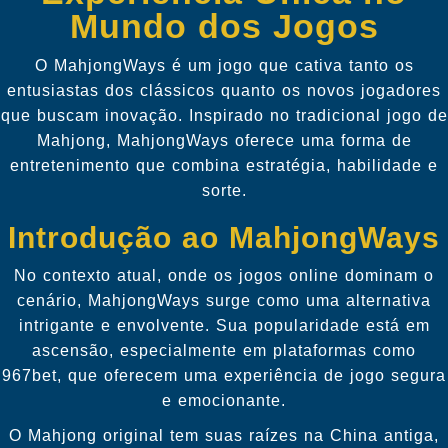
Mundo dos Jogos
O MahjongWays é um jogo que cativa tanto os
entusiastas dos clássicos quanto os novos jogadores
que buscam inovação. Inspirado no tradicional jogo de
Mahjong, MahjongWays oferece uma forma de
entretenimento que combina estratégia, habilidade e
sorte.
Introdução ao MahjongWays
No contexto atual, onde os jogos online dominam o
cenário, MahjongWays surge como uma alternativa
intrigante e envolvente. Sua popularidade está em
ascensão, especialmente em plataformas como
967bet, que oferecem uma experiência de jogo segura
e emocionante.
O Mahjong original tem suas raízes na China antiga,