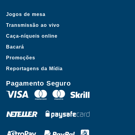
Jogos de mesa
Transmissão ao vivo
Caça-níqueis online
Bacará
Promoções
Reportagens da Mídia
Pagamento Seguro