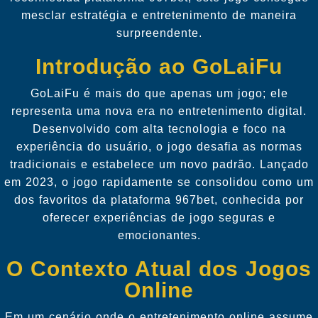
mesclar estratégia e entretenimento de maneira
surpreendente.
Introdução ao GoLaiFu
GoLaiFu é mais do que apenas um jogo; ele
representa uma nova era no entretenimento digital.
Desenvolvido com alta tecnologia e foco na
experiência do usuário, o jogo desafia as normas
tradicionais e estabelece um novo padrão. Lançado
em 2023, o jogo rapidamente se consolidou como um
dos favoritos da plataforma 967bet, conhecida por
oferecer experiências de jogo seguras e
emocionantes.
O Contexto Atual dos Jogos
Online
Em um cenário onde o entretenimento online assume