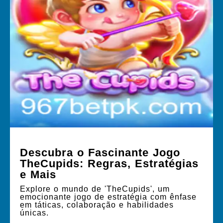
Descubra o Fascinante Jogo
TheCupids: Regras, Estratégias
e Mais
Explore o mundo de 'TheCupids', um
emocionante jogo de estratégia com ênfase
em táticas, colaboração e habilidades
únicas.