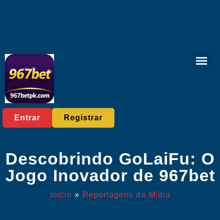
Jogos de mesa
Transmissão ao 
Caça-níqueis onlin
Reportagens da
Entrar
Registrar
Descobrindo GoLaiFu: O
Jogo Inovador de 967bet
Início
»
Reportagens da Mídia