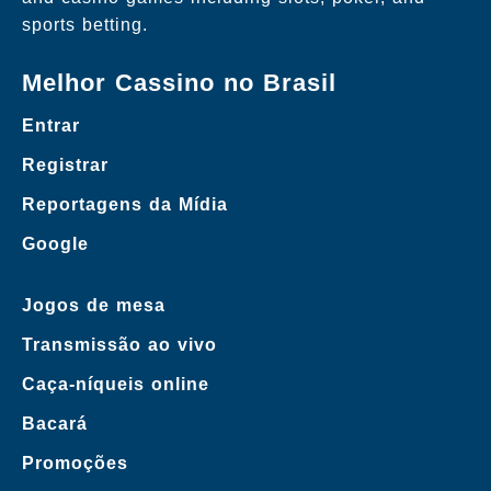
sports betting.
Melhor Cassino no Brasil
Entrar
Registrar
Reportagens da Mídia
Google
Jogos de mesa
Transmissão ao vivo
Caça-níqueis online
Bacará
Promoções