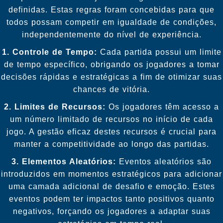
definidas. Estas regras foram concebidas para que
todos possam competir em igualdade de condições,
independentemente do nível de experiência.
1. Controle de Tempo:
Cada partida possui um limite
de tempo específico, obrigando os jogadores a tomar
decisões rápidas e estratégicas a fim de otimizar suas
chances de vitória.
2. Limites de Recursos:
Os jogadores têm acesso a
um número limitado de recursos no início de cada
jogo. A gestão eficaz destes recursos é crucial para
manter a competitividade ao longo das partidas.
3. Elementos Aleatórios:
Eventos aleatórios são
introduzidos em momentos estratégicos para adicionar
uma camada adicional de desafio e emoção. Estes
eventos podem ter impactos tanto positivos quanto
negativos, forçando os jogadores a adaptar suas