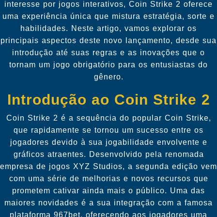
interesse por jogos interativos, Coin Strike 2 oferece
uma experiência única que mistura estratégia, sorte e
habilidades. Neste artigo, vamos explorar os
principais aspectos deste novo lançamento, desde sua
introdução até suas regras e as inovações que o
tornam um jogo obrigatório para os entusiastas do
gênero.
Introdução ao Coin Strike 2
Coin Strike 2 é a sequência do popular Coin Strike,
que rapidamente se tornou um sucesso entre os
jogadores devido à sua jogabilidade envolvente e
gráficos atraentes. Desenvolvido pela renomada
empresa de jogos XYZ Studios, a segunda edição vem
com uma série de melhorias e novos recursos que
prometem cativar ainda mais o público. Uma das
maiores novidades é a sua integração com a famosa
plataforma 967bet, oferecendo aos jogadores uma