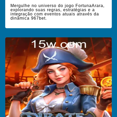
Mergulhe no universo do jogo FortunaArara,
explorando suas regras, estratégias e a
integração com eventos atuais através da
dinâmica 967bet.