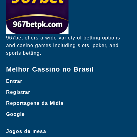
967bet offers a wide variety of betting options
and casino games including slots, poker, and
sports betting.
Melhor Cassino no Brasil
Entrar
Registrar
Reportagens da Mídia
Google
Jogos de mesa