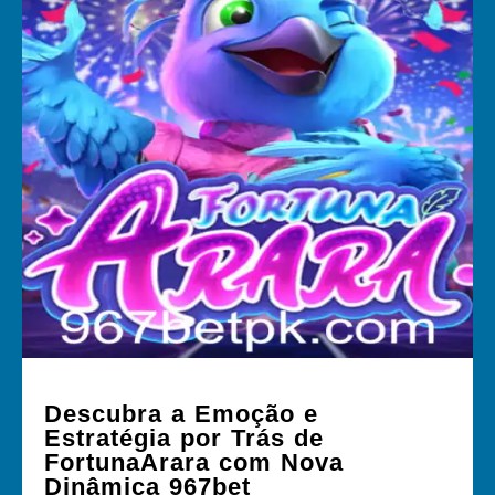
Descubra a Emoção e
Estratégia por Trás de
FortunaArara com Nova
Dinâmica 967bet