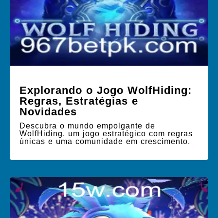
Explorando o Jogo WolfHiding:
Regras, Estratégias e
Novidades
Descubra o mundo empolgante de
WolfHiding, um jogo estratégico com regras
únicas e uma comunidade em crescimento.