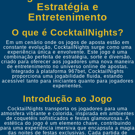
Estratégia e
Entretenimento
O que é CocktailNights?
Em um cenário onde os jogos de aposta estão em
constante evolução, CocktailNights surge como uma
experiência única e envolvente. Este jogo é uma
combinação perfeita de estratégia, sorte e diversão,
criado para oferecer aos jogadores uma nova maneira
de entretenimento no universo online de apostas.
Integrado à plataforma 967bet, CocktailNights
proporciona uma jogabilidade fluida, estando
acessível tanto para iniciantes quanto para jogadores
experientes.
Introdução ao Jogo
CocktailNights transporta os jogadores para uma
atmosfera vibrante e colorida, inspirada em ambientes
de coquetéis sofisticados e festas glamourosas. A
estética do jogo é um elemento chave, contribuindo
para uma experiência imersiva que encapsula a magia
das noites de festas exclusivas. Cada partida de