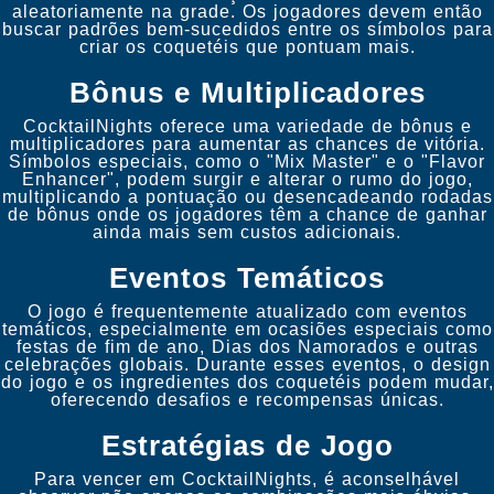
aleatoriamente na grade. Os jogadores devem então
buscar padrões bem-sucedidos entre os símbolos para
criar os coquetéis que pontuam mais.
Bônus e Multiplicadores
CocktailNights oferece uma variedade de bônus e
multiplicadores para aumentar as chances de vitória.
Símbolos especiais, como o "Mix Master" e o "Flavor
Enhancer", podem surgir e alterar o rumo do jogo,
multiplicando a pontuação ou desencadeando rodadas
de bônus onde os jogadores têm a chance de ganhar
ainda mais sem custos adicionais.
Eventos Temáticos
O jogo é frequentemente atualizado com eventos
temáticos, especialmente em ocasiões especiais como
festas de fim de ano, Dias dos Namorados e outras
celebrações globais. Durante esses eventos, o design
do jogo e os ingredientes dos coquetéis podem mudar,
oferecendo desafios e recompensas únicas.
Estratégias de Jogo
Para vencer em CocktailNights, é aconselhável