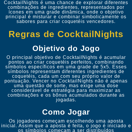
CocktailNights é uma chance de explorar diferentes
combinações de ingredientes, representados por
ícones em uma grade dinâmica, onde o objetivo
principal é misturar e combinar simbolicamente os
sabores para criar coquetéis vencedores.
Regras de CocktailNights
Objetivo do Jogo
O principal objetivo de CocktailNights é acumular
pontos ao criar coquetéis perfeitos, combinando
símbolos específicos em uma grade de 5x5. Esses
símbolos representam diferentes ingredientes de
coquetéis, cada um com seu próprio valor de
pontuação. Vencer no CocktailNights não é apenas
uma questão de sorte, mas exige uma dose
considerável de estratégia para maximizar as
combinações e os bônus acumulados durante as
jogadas.
Como Jogar
Os jogadores começam escolhendo uma aposta
inicial. Assim que a aposta é feita, o jogo é iniciado e
os símbolos começam a ser distribuídos