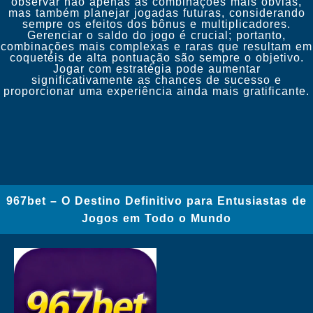
observar não apenas as combinações mais óbvias,
mas também planejar jogadas futuras, considerando
sempre os efeitos dos bônus e multiplicadores.
Gerenciar o saldo do jogo é crucial; portanto,
combinações mais complexas e raras que resultam em
coquetéis de alta pontuação são sempre o objetivo.
Jogar com estratégia pode aumentar
significativamente as chances de sucesso e
proporcionar uma experiência ainda mais gratificante.
967bet – O Destino Definitivo para Entusiastas de
Jogos em Todo o Mundo